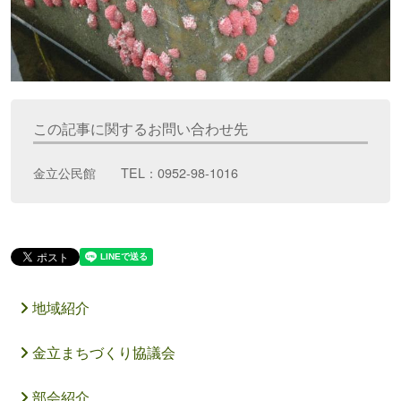
この記事に関するお問い合わせ先
金立公民館 TEL：0952-98-1016
地域紹介
金立まちづくり協議会
部会紹介