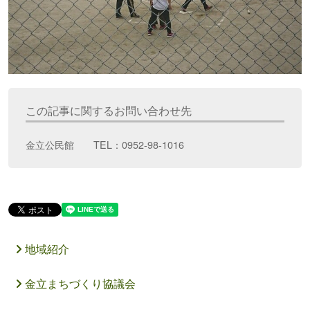
この記事に関するお問い合わせ先
金立公民館 TEL：0952-98-1016
地域紹介
金立まちづくり協議会