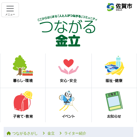
メニュー
つながるさがし
金立
ライター紹介