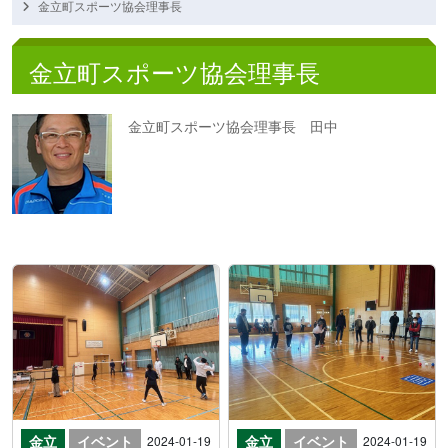
金立町スポーツ協会理事長
金立町スポーツ協会理事長
金立町スポーツ協会理事長 田中
金立
イベント
金立
イベント
2024-01-19
2024-01-19