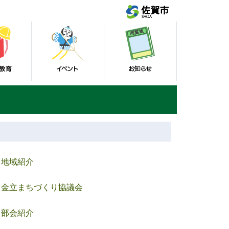
地域紹介
金立まちづくり協議会
部会紹介