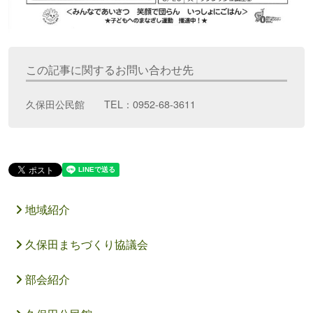
この記事に関するお問い合わせ先
久保田公民館 TEL：0952-68-3611
地域紹介
久保田まちづくり協議会
部会紹介