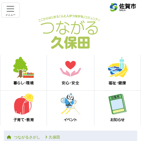
メニュー
つながるさがし
久保田