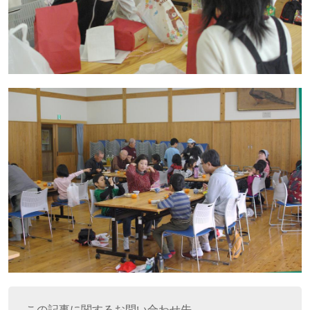
この記事に関するお問い合わせ先