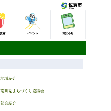
地域紹介
南川副まちづくり協議会
部会紹介