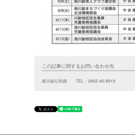
この記事に関するお問い合わせ先
南川副公民館 TEL：0952-45-8919