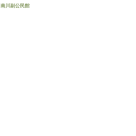
南川副公民館