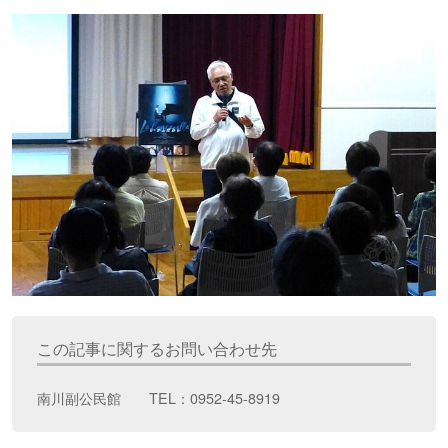
この記事に関するお問い合わせ先
南川副公民館 TEL：0952-45-8919