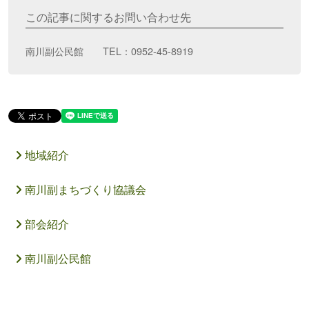
この記事に関するお問い合わせ先
南川副公民館 TEL：0952-45-8919
地域紹介
南川副まちづくり協議会
部会紹介
南川副公民館