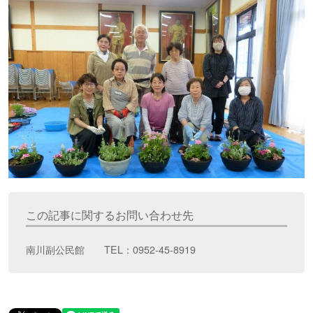
この記事に関するお問い合わせ先
南川副公民館 TEL：0952-45-8919