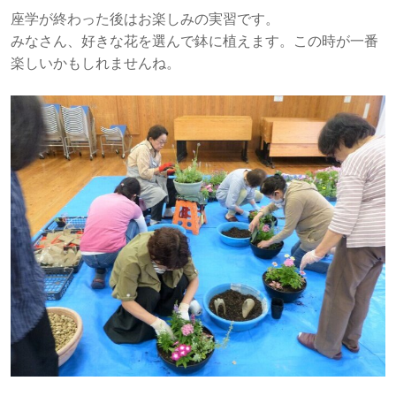
座学が終わった後はお楽しみの実習です。
みなさん、好きな花を選んで鉢に植えます。この時が一番
楽しいかもしれませんね。