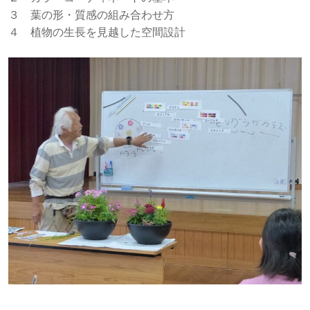
３ 葉の形・質感の組み合わせ方
４ 植物の生長を見越した空間設計