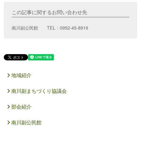
この記事に関するお問い合わせ先
南川副公民館 TEL：0952-45-8919
地域紹介
南川副まちづくり協議会
部会紹介
南川副公民館