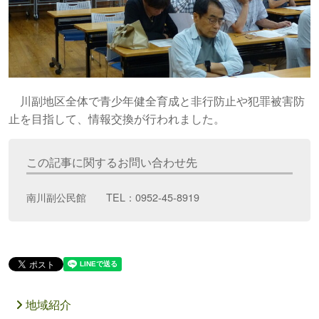
川副地区全体で青少年健全育成と非行防止や犯罪被害防
止を目指して、情報交換が行われました。
この記事に関するお問い合わせ先
南川副公民館 TEL：0952-45-8919
地域紹介