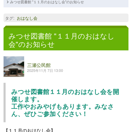
みつせ図書館 "１１月のおはなし会"のお知らせ
タグ
:
おはなし会
みつせ図書館 "１１月のおはなし
会"のお知らせ
三瀬公民館
2025年11月 7日 13:00
みつせ図書館１１月のおはなし会を開
催します。
工作やおみやげもあり
ます。
みなさ
ん、ぜひご参加ください！
【１１月のおはなし会】