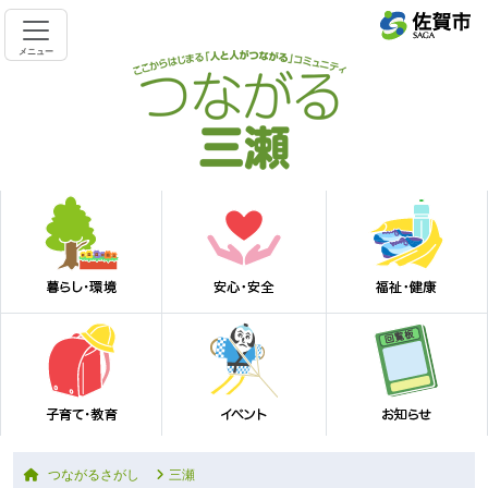
メニュー
つながるさがし
三瀬