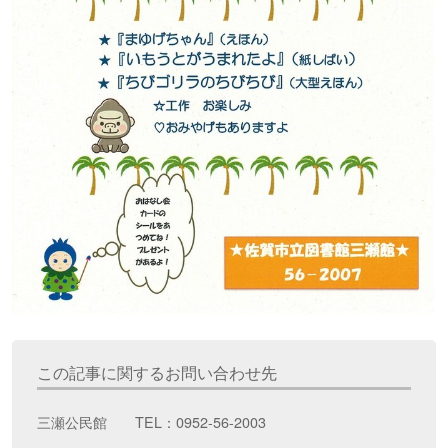
この記事に関するお問い合わせ先
三瀬公民館 TEL：0952-56-2003