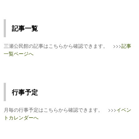
記事一覧
三瀬公民館の記事はこちらから確認できます。 >>>
記事
一覧ページへ
行事予定
月毎の行事予定はこちらから確認できます。 >>>
イベン
トカレンダーへ