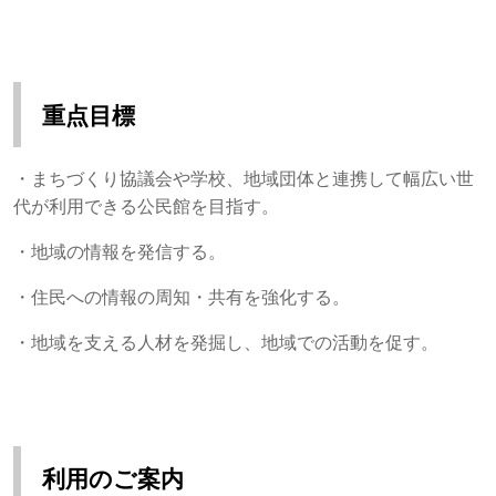
重点目標
・まちづくり協議会や学校、地域団体と連携して幅広い世
代が利用できる公民館を目指す。
・地域の情報を発信する。
・住民への情報の周知・共有を強化する。
・地域を支える人材を発掘し、地域での活動を促す。
利用のご案内