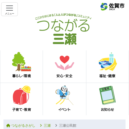
メニュー
つながるさがし
三瀬
三瀬公民館