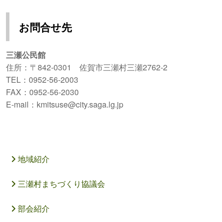
お問合せ先
三瀬公民館
住所：〒842-0301 佐賀市三瀬村三瀬2762-2
TEL：0952-56-2003
FAX：0952-56-2030
E-mail：kmitsuse@city.saga.lg.jp
地域紹介
三瀬村まちづくり協議会
部会紹介