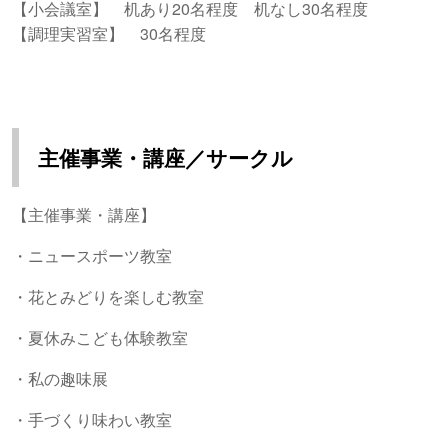
【小会議室】 机あり20名程度 机なし30名程度
【調理実習室】 30名程度
主催事業・講座／サークル
【主催事業・講座】
・ニュースポーツ教室
・花とみどりを楽しむ教室
・夏休みこども体験教室
・私の趣味展
・手づくり味わい教室