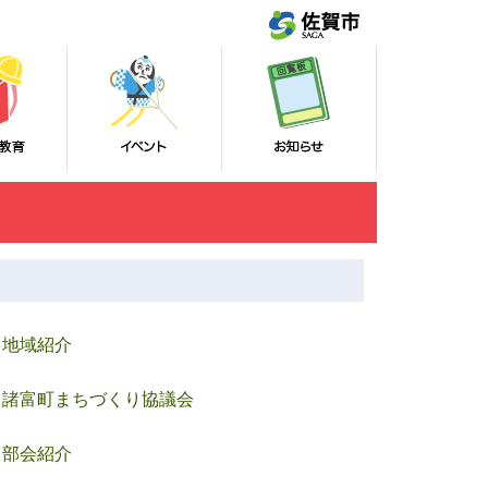
地域紹介
諸富町まちづくり協議会
部会紹介