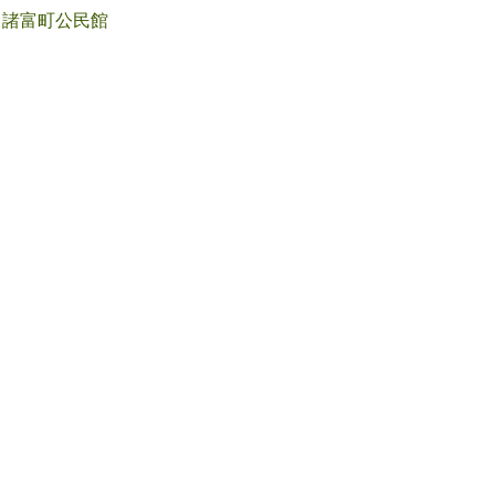
諸富町公民館