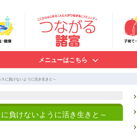
メニューはこちら
ルスに負けないように活き生きと～
スに負けないように活き生きと～