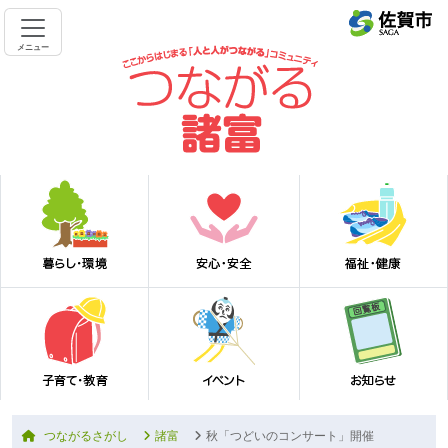
メニュー
つながるさがし
諸富
秋「つどいのコンサート」開催