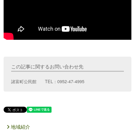
この記事に関するお問い合わせ先
諸富町公民館 TEL：0952-47-4995
地域紹介