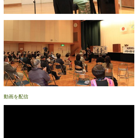
動画を配信