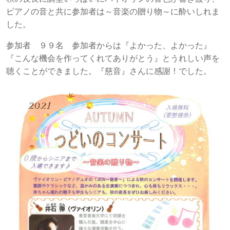
ピアノの音と共に参加者は～音楽の贈り物～に酔いしれま
した。
参加者 ９９名 参加者からは『よかった、よかった』
『こんな機会を作ってくれてありがとう』とうれしい声を
聴くことができました。『慈音』さんに感謝！でした。