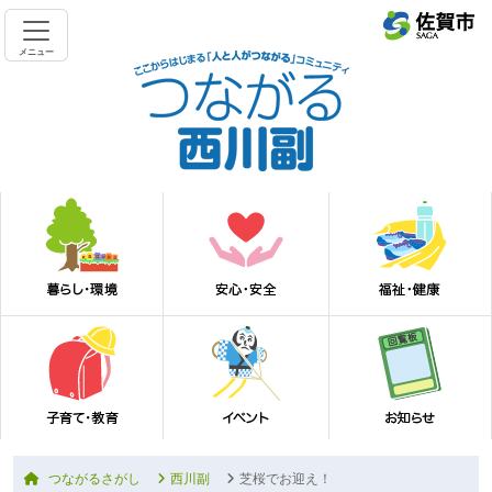
メニュー
つながるさがし
西川副
芝桜でお迎え！