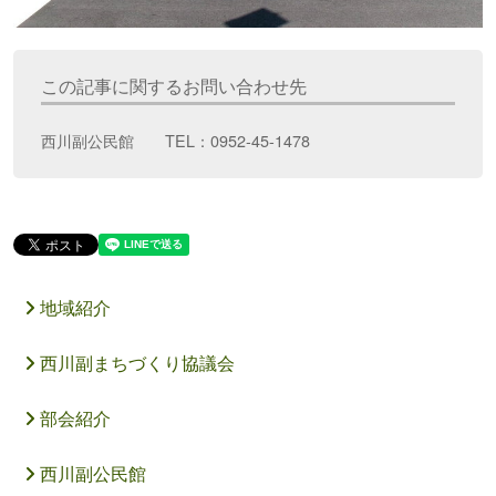
この記事に関するお問い合わせ先
西川副公民館 TEL：0952-45-1478
地域紹介
西川副まちづくり協議会
部会紹介
西川副公民館