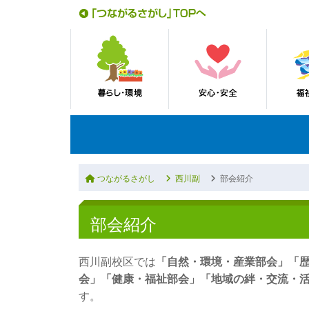
つながるさがし
西川副
部会紹介
部会紹介
西川副校区では
「自然・環境・産業部会」「
会」「健康・福祉部会」「地域の絆・交流・
す。