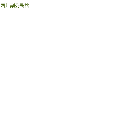
西川副公民館