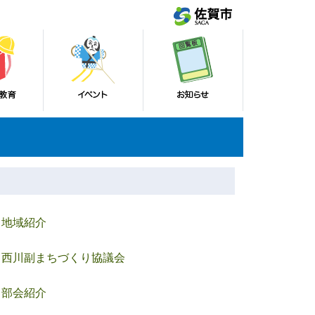
地域紹介
西川副まちづくり協議会
部会紹介