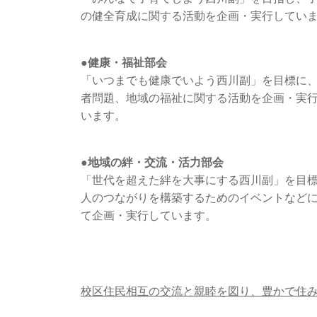
の健全育成に関する活動を企画・実行してい
●健康・福祉部会
「いつまでも健康でいよう西川副」を目標に
者問題、地域の福祉に関する活動を企画・実
います。
●地域の絆・交流・活力部会
「世代を超えた絆を大事にする西川副」を目
人のつながりを構築するためのイベントなど
て企画・実行しています。
校区住民相互の交流と親睦を図り、豊かで住