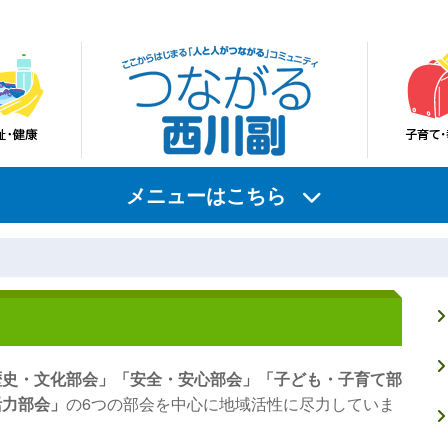
メニューはこちら
歴史・文化部会」「安全・安心部会」「子ども・子育て部
活力部会」
の6つの部会を中心に地域活性に尽力していま