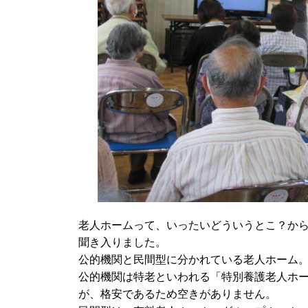
老人ホームって、いったいどういうとこ？か
聞き入りました。
公的機関と民間型に分かれている老人ホーム
公的機関は特老といわれる「特別養護老人ホ
が、格安であるため空きがありません。