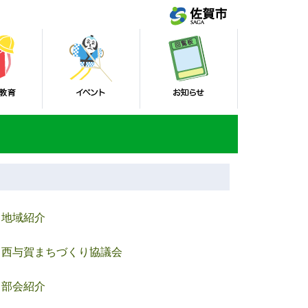
地域紹介
西与賀まちづくり協議会
部会紹介