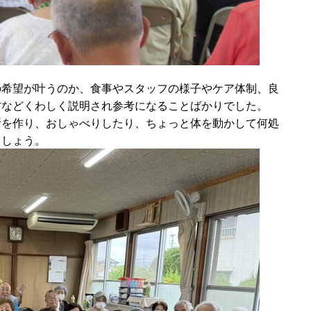
の希望が叶うのか、食事やスタッフの様子やケア体制、良
方などくわしく説明され参考になることばかりでした。
所を作り、おしゃべりしたり、ちょっと体を動かして何処
ましょう。