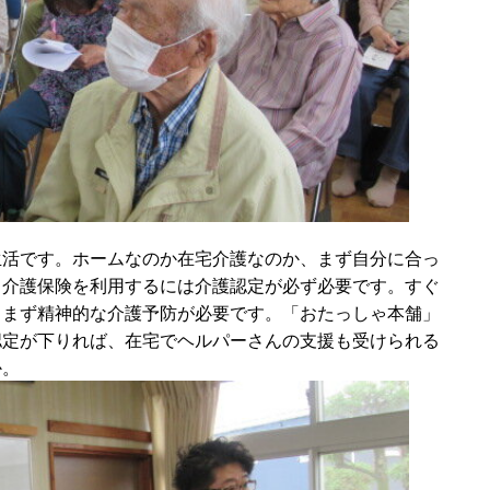
生活です。ホームなのか在宅介護なのか、まず自分に合っ
。介護保険を利用するには介護認定が必ず必要です。すぐ
、まず精神的な介護予防が必要です。「おたっしゃ本舗」
認定が下りれば、在宅でヘルパーさんの支援も受けられる
か。