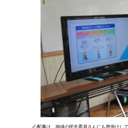
心配事は、地域の民生委員さんにも声掛けし