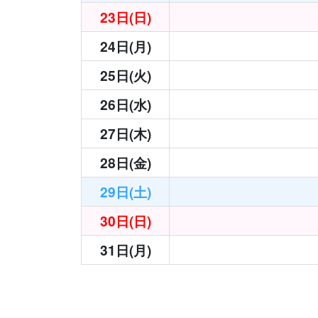
23日(日)
24日(月)
25日(火)
26日(水)
27日(木)
28日(金)
29日(土)
30日(日)
31日(月)