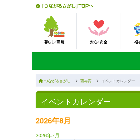
つながるさがし
西与賀
イベントカレンダー
イベントカレンダー
2026年8月
2026年7月