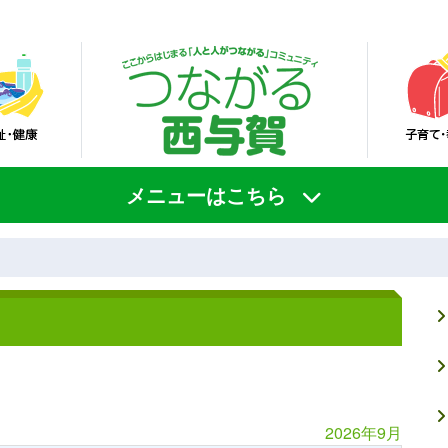
メニューはこちら
2026年9月