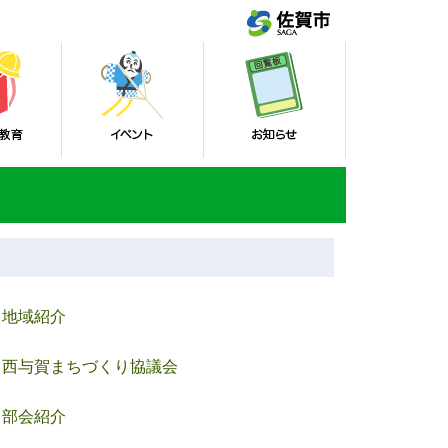
地域紹介
西与賀まちづくり協議会
部会紹介