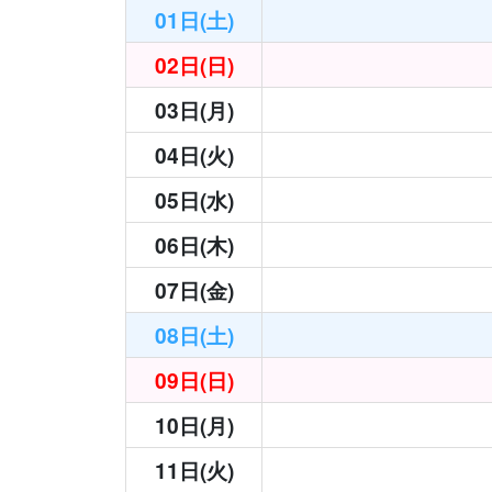
01日(土)
02日(日)
03日(月)
04日(火)
05日(水)
06日(木)
07日(金)
08日(土)
09日(日)
10日(月)
11日(火)