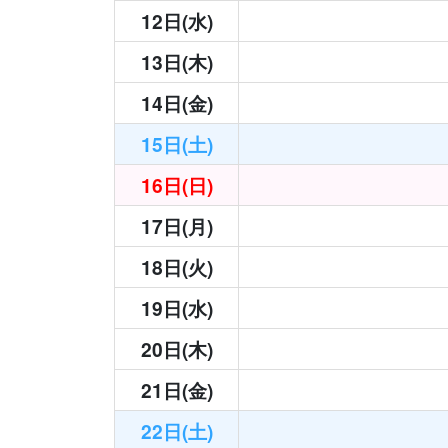
12日(水)
13日(木)
14日(金)
15日(土)
16日(日)
17日(月)
18日(火)
19日(水)
20日(木)
21日(金)
22日(土)