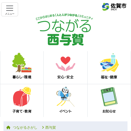
メニュー
つながるさがし
西与賀