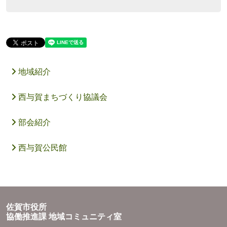
地域紹介
西与賀まちづくり協議会
部会紹介
西与賀公民館
佐賀市役所
協働推進課 地域コミュニティ室