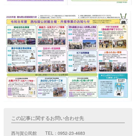
この記事に関するお問い合わせ先
西与賀公民館 TEL：0952-23-4683