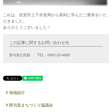
これは、佐賀市上下水道局から真剣に学んだご褒美をいた
だきました。
ありがとうございました！
この記事に関するお問い合わせ先
西与賀公民館 TEL：0952-23-4683
地域紹介
西与賀まちづくり協議会