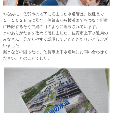
ちなみに、佐賀市の地下に埋まった水道管は、総延長で
１，１０２ｋｍに及び、佐賀市から横浜までをつなぐ距離
に匹敵するそうで網の目のように埋設されています。
水のありがたさを改めて感じました。佐賀市上下水道局の
みなさん、分かりやすく説明していただきありがとうござ
いました。
漏水などの困ったは、佐賀市上下水道局にお問い合わせく
ださい。とのことでした。