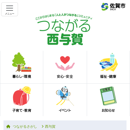
メニュー
つながるさがし
西与賀