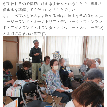
が失われるので保存には向きませんということで、専用の
備蓄水を準備してくださいとのことでした。
なお、水道水をそのまま飲める国は、日本を含め９か国(ニ
ュージーランド・オーストリア・デンマーク・フィンラン
ド・アイスランド・オランダ・ノルウェー・スウェーデン)
と水質に恵まれた国です。