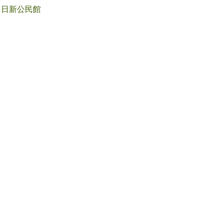
日新公民館