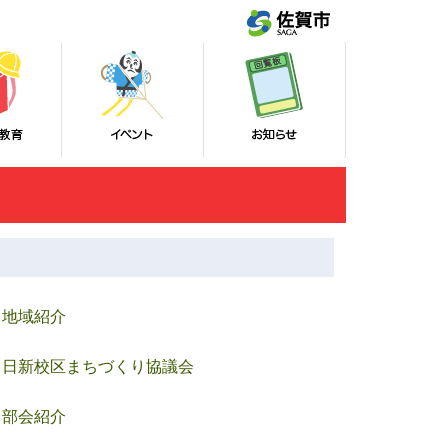
地域紹介
日新校区まちづくり協議会
部会紹介