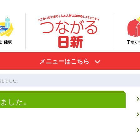
メニューはこちら
催しました。
しました。