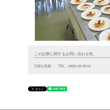
この記事に関するお問い合わせ先
日新公民館 TEL：0952-26-9216