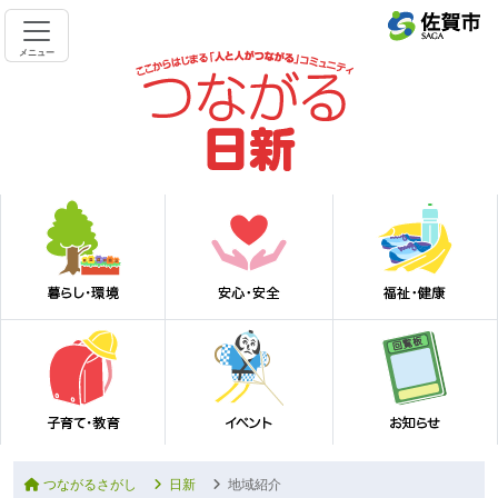
メニュー
つながるさがし
日新
地域紹介