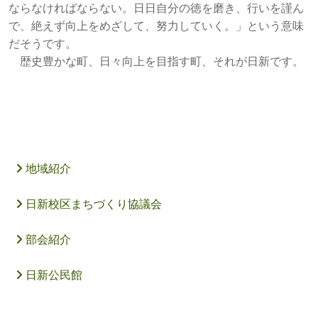
ならなければならない。日日自分の徳を磨き、行いを謹ん
で、絶えず向上をめざして、努力していく。」という意味
だそうです。
歴史豊かな町、日々向上を目指す町、それが日新です。
地域紹介
日新校区まちづくり協議会
部会紹介
日新公民館