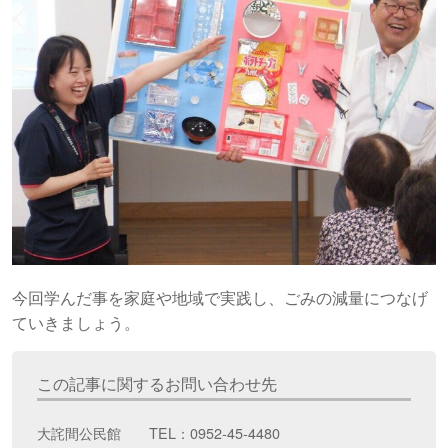
今回学んだ事を家庭や地域で実践し、ごみの減量につなげ
ていきましょう。
この記事に関するお問い合わせ先
大詫間公民館 TEL：0952-45-4480