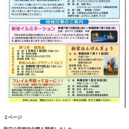
２ページ
新栄公民館文化際を開催しました