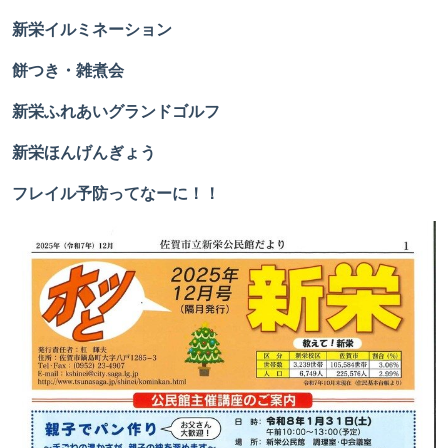
新栄イルミネーション
餅つき・雑煮会
新栄ふれあいグランドゴルフ
新栄ほんげんぎょう
フレイル予防ってなーに！！