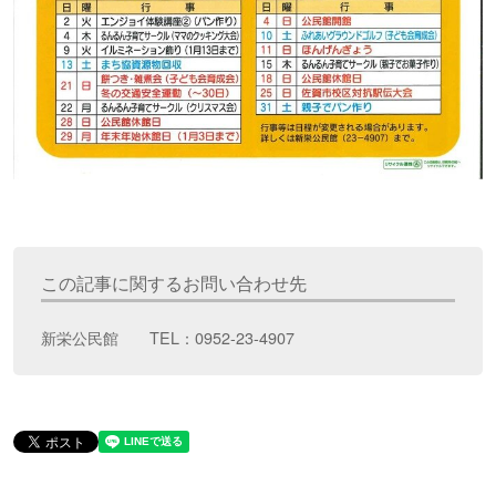
この記事に関するお問い合わせ先
新栄公民館 TEL：0952-23-4907