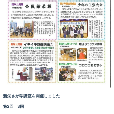
新栄さが学講座を開催しました
第2回 3回