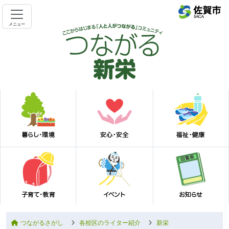
メニュー
つながるさがし
各校区のライター紹介
新栄