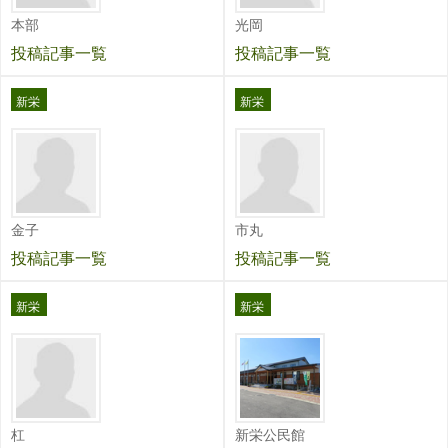
本部
光岡
投稿記事一覧
投稿記事一覧
新栄
新栄
金子
市丸
投稿記事一覧
投稿記事一覧
新栄
新栄
杠
新栄公民館