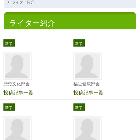
ライター紹介
ライター紹介
新栄
新栄
歴史文化部会
福祉健康部会
投稿記事一覧
投稿記事一覧
新栄
新栄