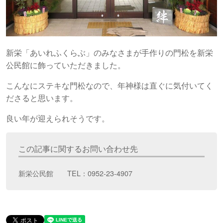
新栄「あいれふくらぶ」のみなさまが手作りの門松を新栄
公民館に飾っていただきました。
こんなにステキな門松なので、年神様は直ぐに気付いてく
ださると思います。
良い年が迎えられそうです。
この記事に関するお問い合わせ先
新栄公民館 TEL：0952-23-4907