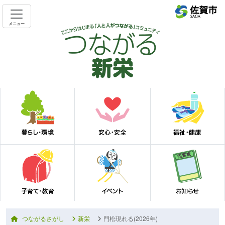
メニュー
つながるさがし
新栄
門松現れる(2026年)