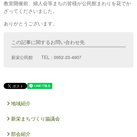
教室開催前、婦人会等まちの皆様が公民館まわりを花でか
ざってくださいました。
ありがとうございます。
この記事に関するお問い合わせ先
新栄公民館 TEL：0952-23-4907
地域紹介
新栄まちづくり協議会
部会紹介