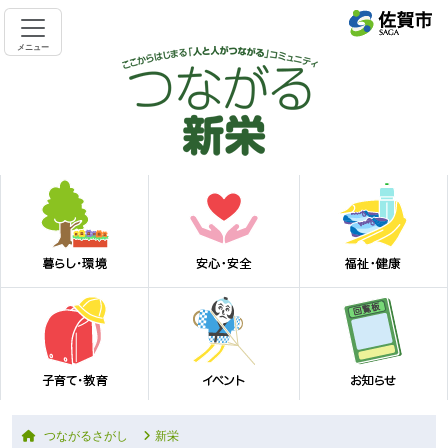
メニュー
つながるさがし
新栄