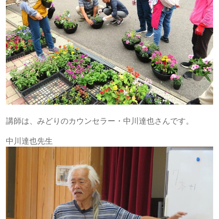
講師は、みどりのカウンセラー・中川達也さんです。
中川達也先生