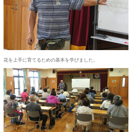
花を上手に育てるための基本を学びました。