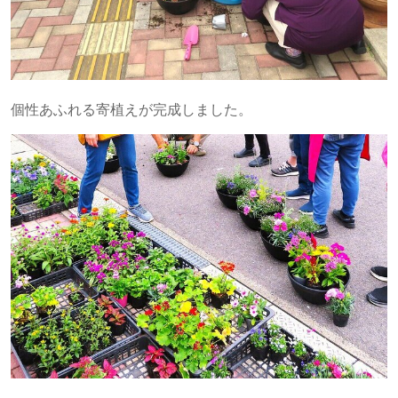
個性あふれる寄植えが完成しました。