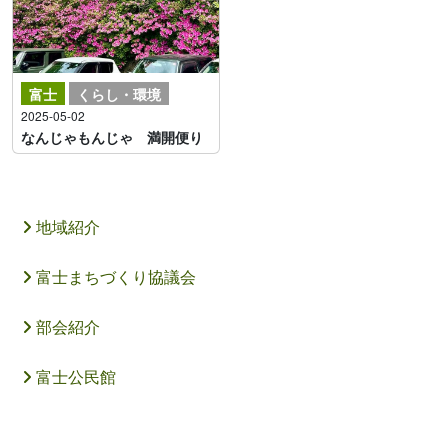
富士
くらし・環境
2025-05-02
なんじゃもんじゃ 満開便り
地域紹介
富士まちづくり協議会
部会紹介
富士公民館