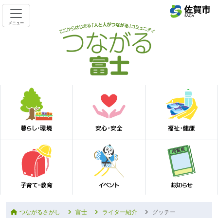
メニュー
つながるさがし
富士
ライター紹介
グッチー