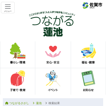
メニュー
つながるさがし
蓮池
検索結果