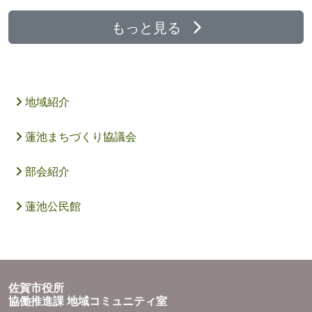
もっと見る
地域紹介
蓮池まちづくり協議会
部会紹介
蓮池公民館
佐賀市役所
協働推進課 地域コミュニティ室