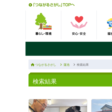
つながるさがし
蓮池
検索結果
検索結果