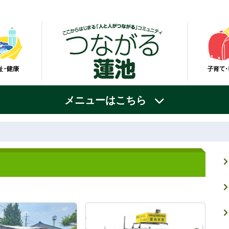
メニューはこちら