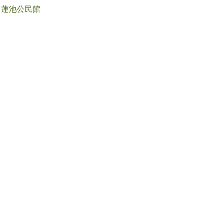
蓮池公民館