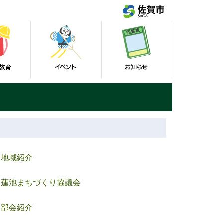
地域紹介
蓮池まちづくり協議会
部会紹介