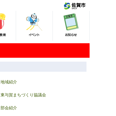
地域紹介
東与賀まちづくり協議会
部会紹介