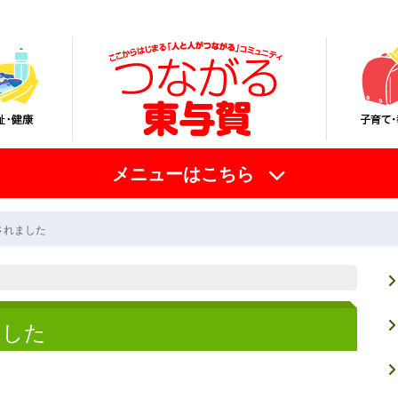
メニューはこちら
されました
ました