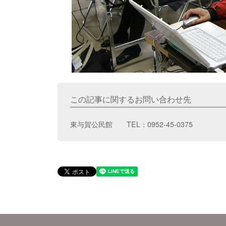
この記事に関するお問い合わせ先
東与賀公民館 TEL：0952-45-0375