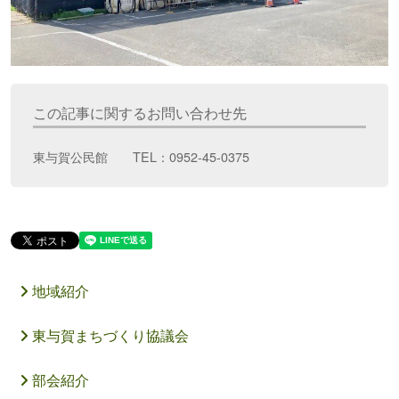
この記事に関するお問い合わせ先
東与賀公民館 TEL：0952-45-0375
地域紹介
東与賀まちづくり協議会
部会紹介