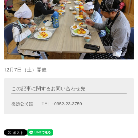
12月7日（土）開催
この記事に関するお問い合わせ先
循誘公民館 TEL：0952-23-3759