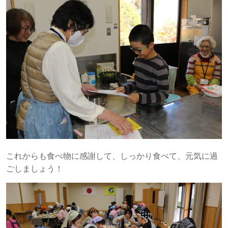
これからも食べ物に感謝して、しっかり食べて、元気に過
ごしましょう！