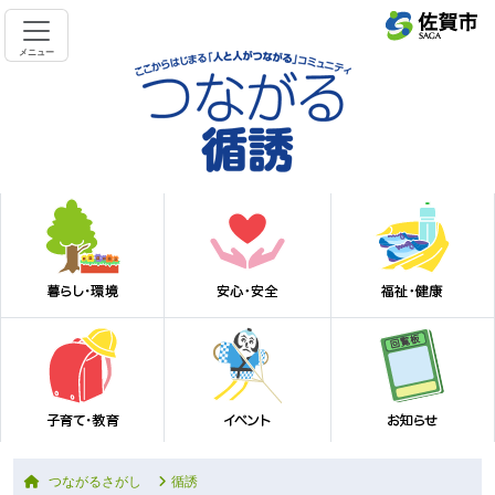
メニュー
つながるさがし
循誘