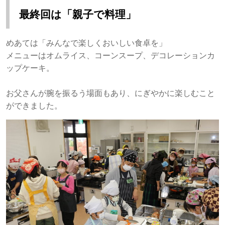
最終回は「親子で料理」
めあては「みんなで楽しくおいしい食卓を」
メニューはオムライス、コーンスープ、デコレーションカ
ップケーキ。
お父さんが腕を振るう場面もあり、にぎやかに楽しむこと
ができました。