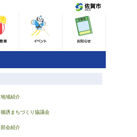
地域紹介
循誘まちづくり協議会
部会紹介