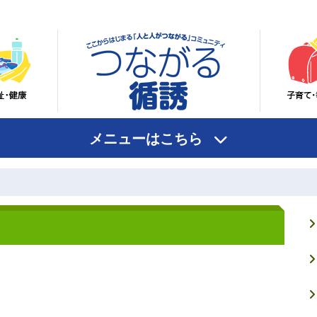
メニューはこちら