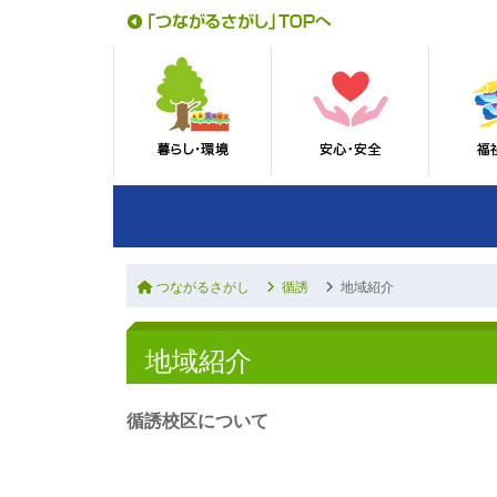
つながるさがし
循誘
地域紹介
地域紹介
循誘校区について