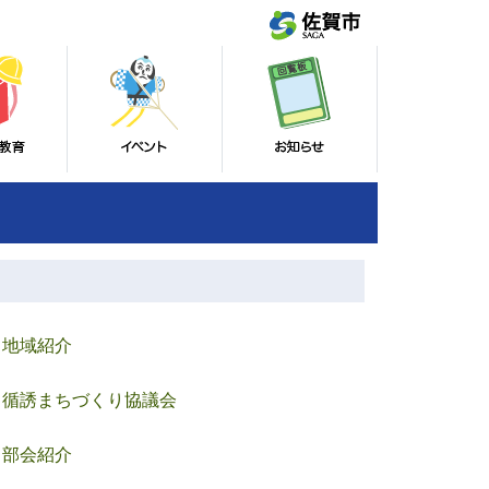
地域紹介
循誘まちづくり協議会
部会紹介