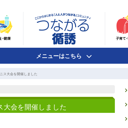
メニューはこちら
テニス大会を開催しました
ス大会を開催しました