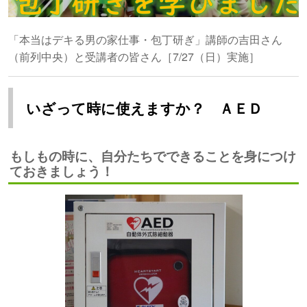
「本当はデキる男の家仕事・包丁研ぎ」講師の吉田さん
（前列中央）と受講者の皆さん［7/27（日）実施］
いざって時に使えますか？ ＡＥＤ
もしもの時に、自分たちでできることを身につけ
ておきましょう！