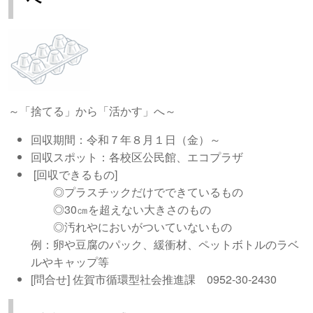
～「捨てる」から「活かす」へ～
回収期間：令和７年８月１日（金）～
回収スポット：各校区公民館、エコプラザ
[回収できるもの]
◎プラスチックだけでできているもの
◎30㎝を超えない大きさのもの
◎汚れやにおいがついていないもの
例：卵や豆腐のパック、緩衝材、ペットボトルのラベ
ルやキャップ等
[問合せ] 佐賀市循環型社会推進課 0952-30-2430