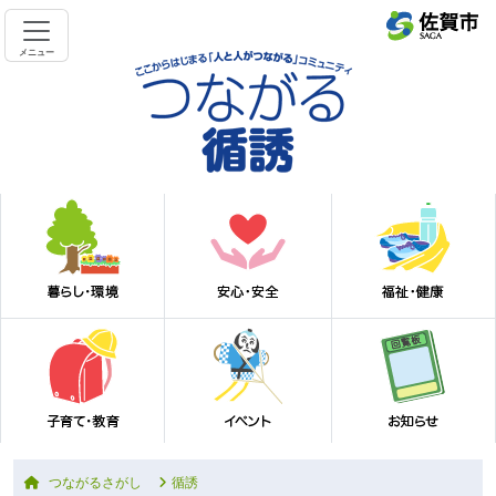
メニュー
つながるさがし
循誘