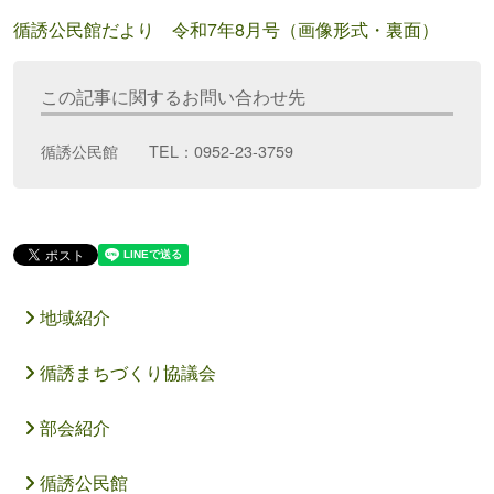
循誘公民館だより 令和7年8月号（画像形式・裏面）
この記事に関するお問い合わせ先
循誘公民館 TEL：0952-23-3759
地域紹介
循誘まちづくり協議会
部会紹介
循誘公民館