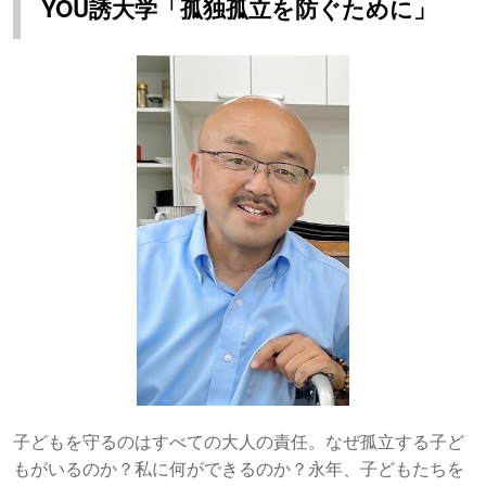
YOU誘大学「孤独孤立を防ぐために」
子どもを守るのはすべての大人の責任。なぜ孤立する子ど
もがいるのか？私に何ができるのか？永年、子どもたちを