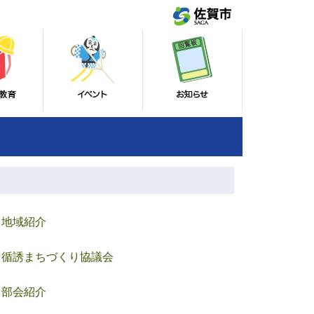
地域紹介
循誘まちづくり協議会
部会紹介