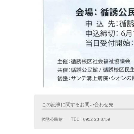
この記事に関するお問い合わせ先
循誘公民館 TEL：0952-23-3759