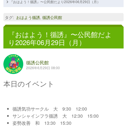
『おはよう！循誘』〜公民館だより2026年06月29日（月）
タグ
:
おはよう循誘
,
循誘公民館
『おはよう！循誘』〜公民館だよ
り2026年06月29日（月）
循誘公民館
2026年6月29日 08:00
本日のイベント
循誘気功サークル 大 9:30 12:00
サンシャインフラ循誘 大 12:30 15:00
姿勢改善 和 13:30 15:30