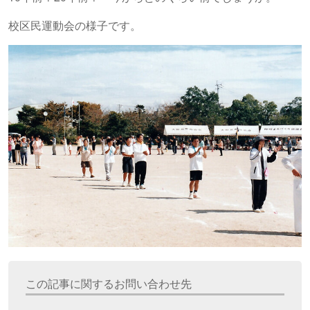
校区民運動会の様子です。
この記事に関するお問い合わせ先