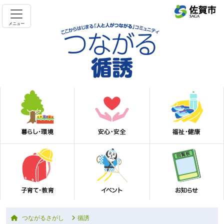
メニュー
つながるさがし
循誘