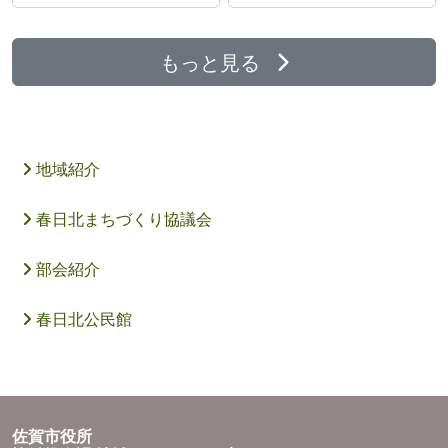
もっと見る
地域紹介
春日北まちづくり協議会
部会紹介
春日北公民館
佐賀市役所