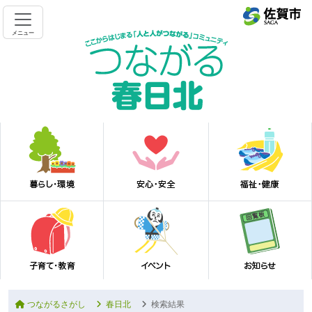
メニュー
つながるさがし
春日北
検索結果