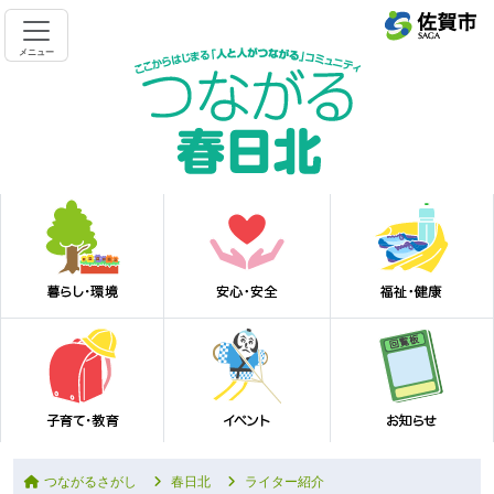
メニュー
つながるさがし
春日北
ライター紹介