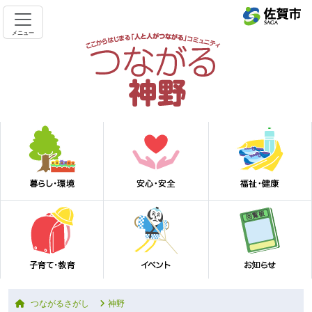
メニュー
つながるさがし
神野