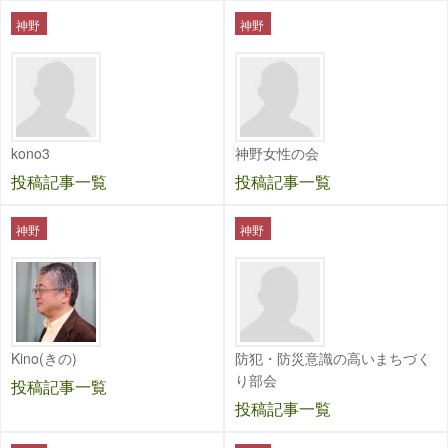
神野
神野
kono3
神野女性の会
投稿記事一覧
投稿記事一覧
神野
神野
Kino(きの)
防犯・防災意識の高いまちづく
り部会
投稿記事一覧
投稿記事一覧