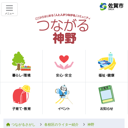
メニュー
つながるさがし
各校区のライター紹介
神野