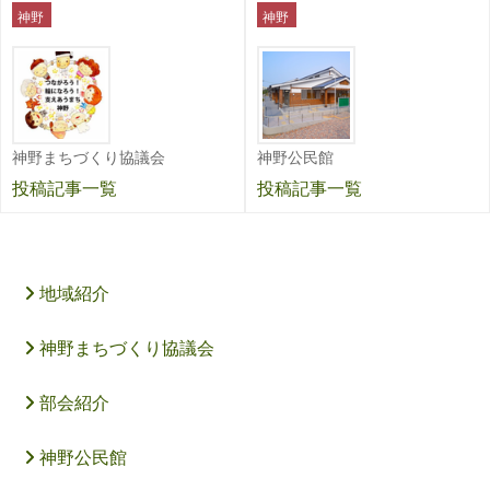
神野
神野
神野まちづくり協議会
神野公民館
投稿記事一覧
投稿記事一覧
地域紹介
神野まちづくり協議会
部会紹介
神野公民館