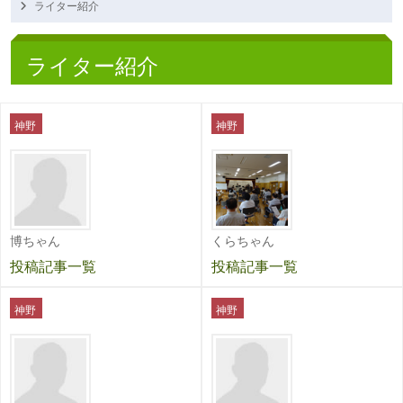
ライター紹介
ライター紹介
神野
神野
博ちゃん
くらちゃん
投稿記事一覧
投稿記事一覧
神野
神野