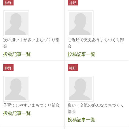
神野
神野
次の担い手が多いまちづくり部
ご近所で支えあうまちづくり部
会
会
投稿記事一覧
投稿記事一覧
神野
神野
子育てしやすいまちづくり部会
集い・交流の盛んなまちづくり
部会
投稿記事一覧
投稿記事一覧