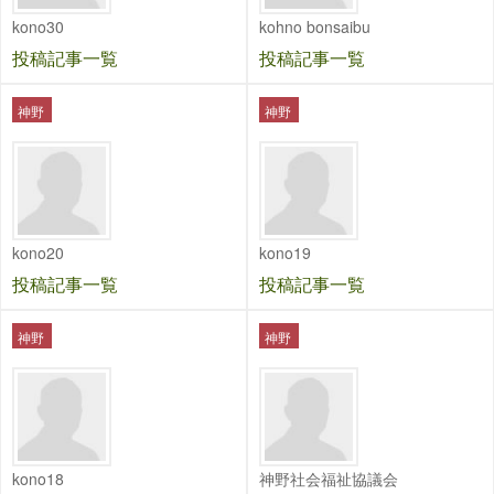
kono30
kohno bonsaibu
投稿記事一覧
投稿記事一覧
神野
神野
kono20
kono19
投稿記事一覧
投稿記事一覧
神野
神野
kono18
神野社会福祉協議会