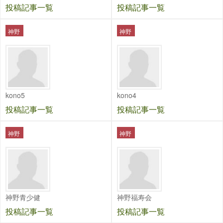
投稿記事一覧
投稿記事一覧
神野
神野
kono5
kono4
投稿記事一覧
投稿記事一覧
神野
神野
神野青少健
神野福寿会
投稿記事一覧
投稿記事一覧