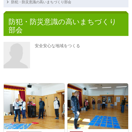
防犯・防災意識の高いまちづくり部会
防犯・防災意識の高いまちづくり
部会
安全安心な地域をつくる