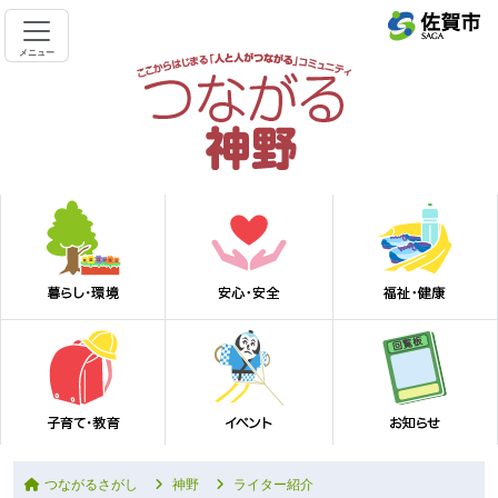
メニュー
つながるさがし
神野
ライター紹介