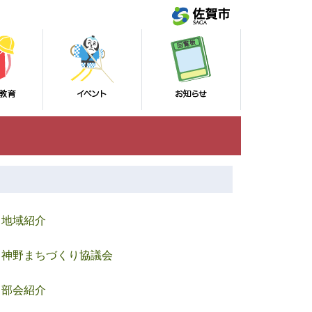
地域紹介
神野まちづくり協議会
部会紹介