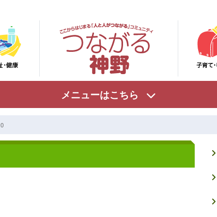
メニューはこちら
20