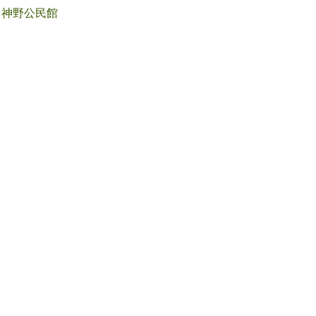
神野公民館