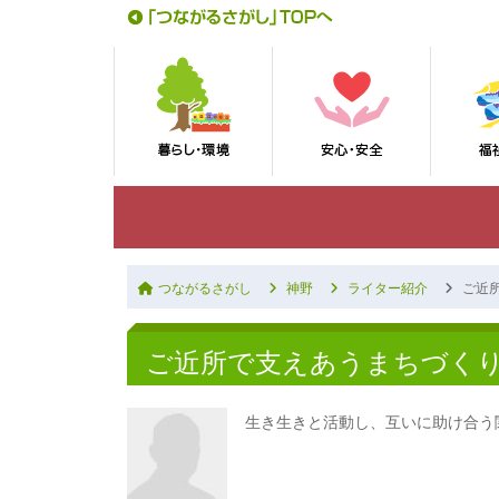
つながるさがし
神野
ライター紹介
ご近
ご近所で支えあうまちづく
生き生きと活動し、互いに助け合う