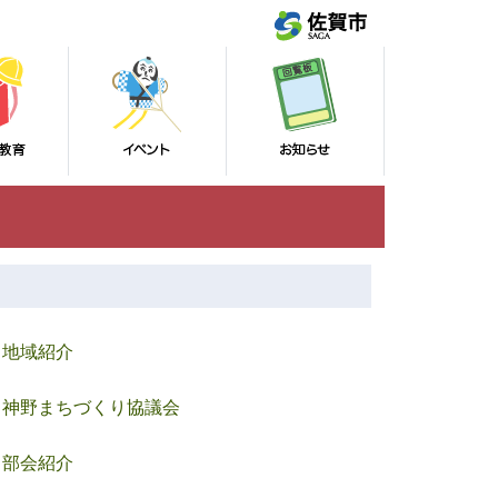
地域紹介
神野まちづくり協議会
部会紹介