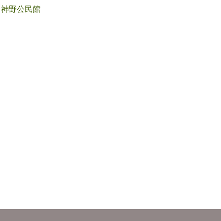
神野公民館