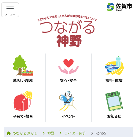
メニュー
つながるさがし
神野
ライター紹介
kono5