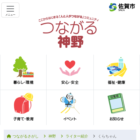
メニュー
つながるさがし
神野
ライター紹介
くらちゃん