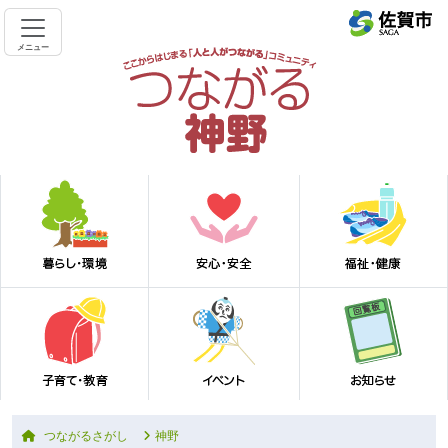
メニュー
つながるさがし
神野