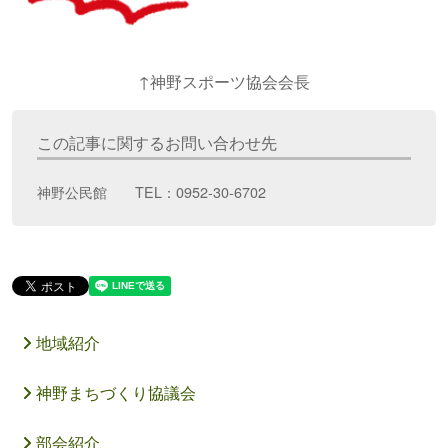
↑神野スポーツ協会会長
この記事に関するお問い合わせ先
神野公民館 TEL：0952-30-6702
地域紹介
神野まちづくり協議会
部会紹介